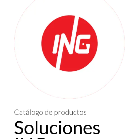
Catálogo de productos
Soluciones