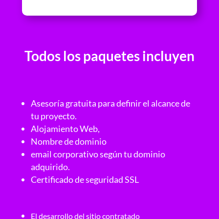
Todos los paquetes incluyen
Asesoría gratuita para definir el alcance de
tu proyecto.
Alojamiento Web,
Nombre de dominio
email corporativo según tu dominio
adquirido.
Certificado de seguridad SSL
El desarrollo del sitio contratado