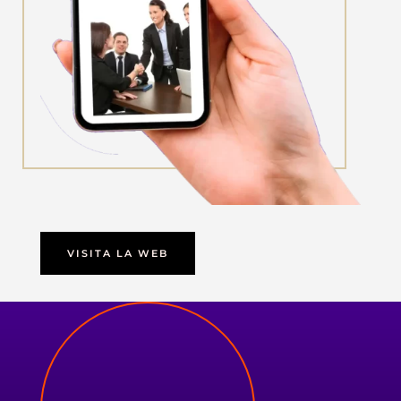
VISITA LA WEB